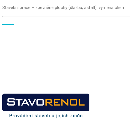
Stavební práce – zpevněné plochy (dlažba, asfalt), výměna oken.