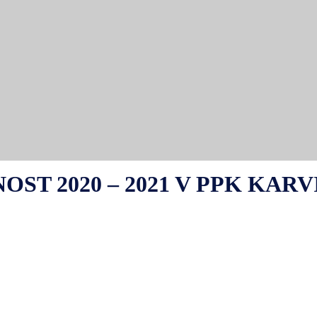
ST 2020 – 2021 V PPK KARV