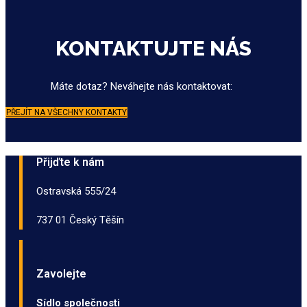
KONTAKTUJTE NÁS
Máte dotaz? Neváhejte nás kontaktovat:
PŘEJÍT NA VŠECHNY KONTAKTY
Přijďte k nám
Ostravská 555/24
737 01 Český Těšín
Zavolejte
Sídlo společnosti