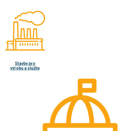
Stavby pro
výrobu a služby