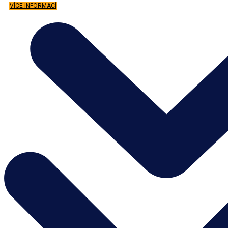
VÍCE INFORMACÍ