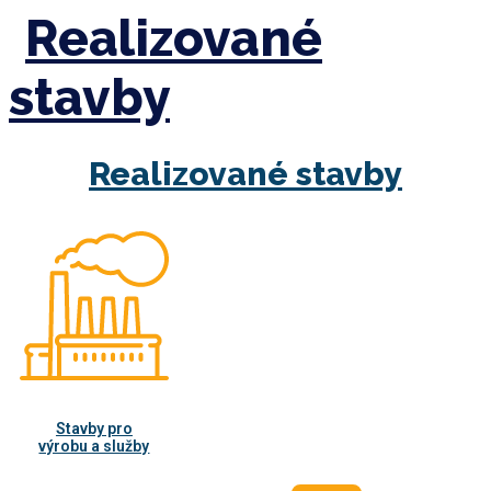
Realizované
stavby
Realizované stavby
Stavby pro
výrobu a služby