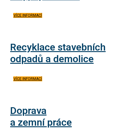
VÍCE INFORMACÍ
Recyklace stavebních
odpadů a demolice
VÍCE INFORMACÍ
Doprava
a zemní práce