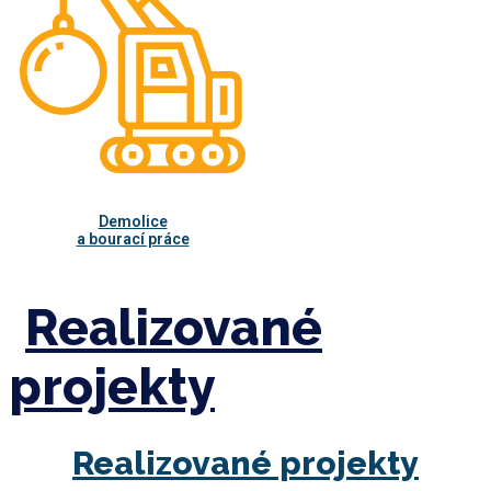
Demolice
a bourací práce
Realizované
projekty
Realizované projekty