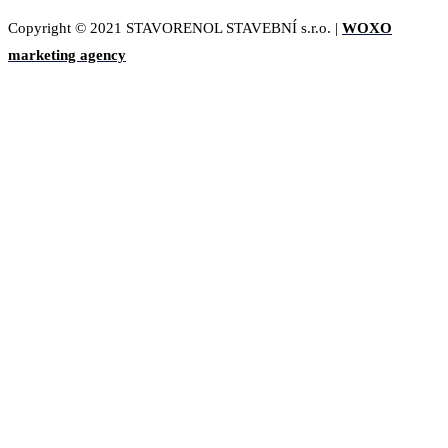
Copyright © 2021 STAVORENOL STAVEBNÍ s.r.o. |
WOXO
marketing agency