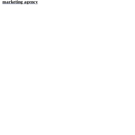
marketing agency