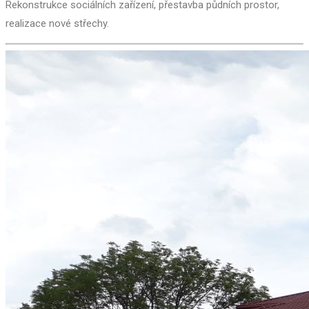
Rekonstrukce sociálních zařízení, přestavba půdních prostor,
realizace nové střechy.